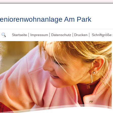
Seniorenwohnanlage Am Park
Startseite
Impressum
Datenschutz
Drucken
Schriftgröße: