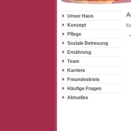
A
Unser Haus
Konzept
Es
Pflege
Soziale Betreuung
Ernährung
Team
Karriere
Freundeskreis
Häufige Fragen
Aktuelles