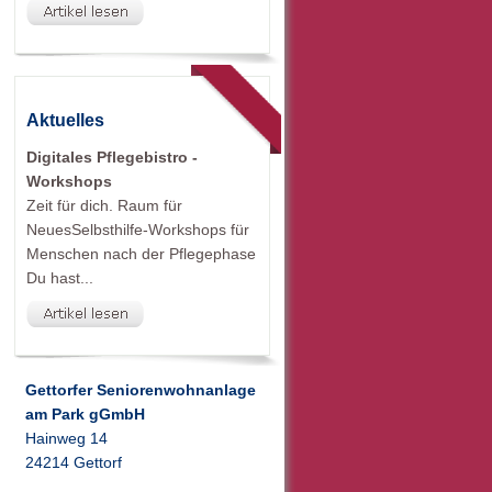
Aktuelles
Digitales Pflegebistro -
Workshops
Zeit für dich. Raum für
NeuesSelbsthilfe-Workshops für
Menschen nach der Pflegephase
Du hast...
Gettorfer Seniorenwohnanlage
am Park gGmbH
Hainweg 14
24214 Gettorf