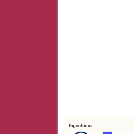
Eigentümer