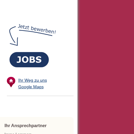
Ihr Weg zu uns
Google Maps
Ihr Ansprechpartner