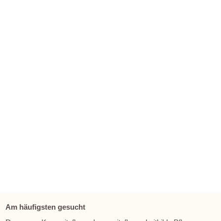
Am häufigsten gesucht