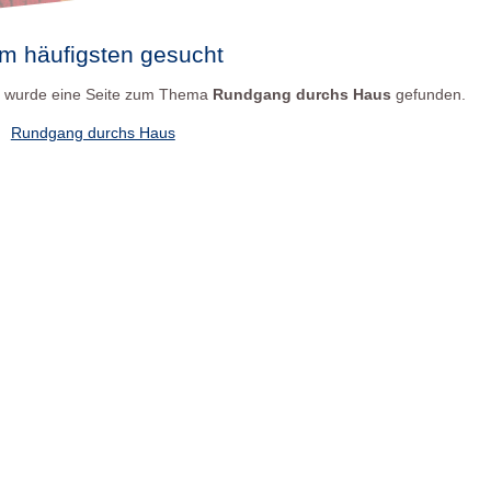
m häufigsten gesucht
 wurde eine Seite zum Thema
Rundgang durchs Haus
gefunden.
Rundgang durchs Haus