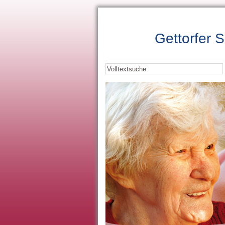
Gettorfer 