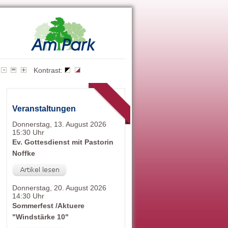
Kontrast:
Veranstaltungen
Donnerstag, 13. August 2026
15:30 Uhr
Ev. Gottesdienst mit Pastorin
Noffke
Donnerstag, 20. August 2026
14:30 Uhr
Sommerfest /Aktuere
"Windstärke 10"