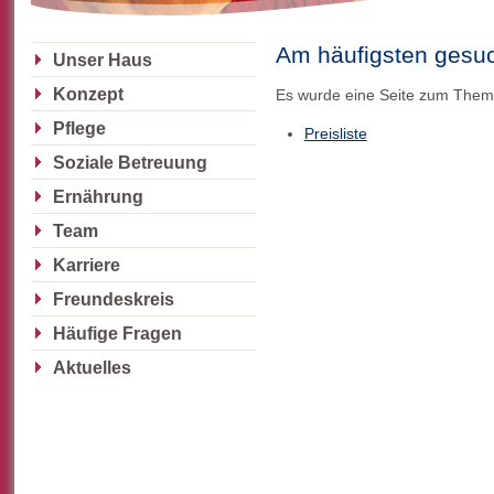
Am häufigsten gesu
Unser Haus
Konzept
Es wurde eine Seite zum The
Pflege
Preisliste
Soziale Betreuung
Ernährung
Team
Karriere
Freundeskreis
Häufige Fragen
Aktuelles