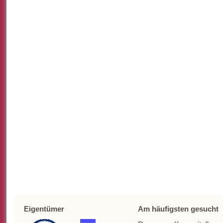
Eigentümer
Am häufigsten gesucht