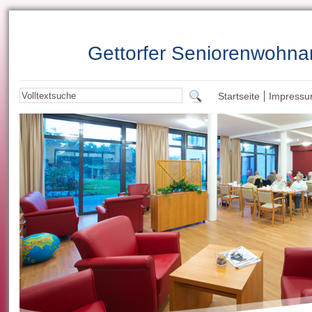
Gettorfer Seniorenwohna
Startseite
Impress