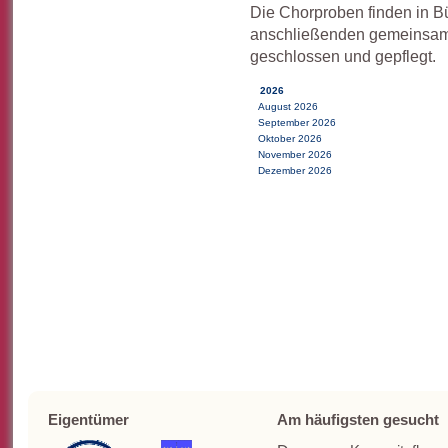
Die Chorproben finden in Bü
anschließenden gemeinsame
geschlossen und gepflegt.
2026
August 2026
September 2026
Oktober 2026
November 2026
Dezember 2026
Eigentümer
Am häufigsten gesucht